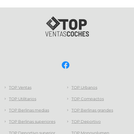
TOP Ventas
TOP Urbanos
TOP Utilitarios
TOP Compactos
TOP Berlinas medias
TOP Berlinas grandes
TOP Berlinas superiores
TOP Deportivo
TOP Deportivo superior
TOP Monovolumen