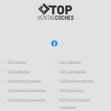
TOP Ventas
TOP Urbanos
TOP Utilitarios
TOP Compactos
TOP Berlinas medias
TOP Berlinas grandes
TOP Berlinas superiores
TOP Deportivo
TOP Deportivo superior
TOP Monovolumen
compacto