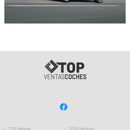
TOP Ventas
TOP Urbanos