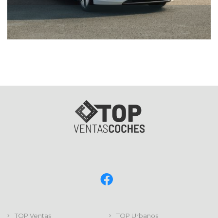
TOP Ventas
TOP Urbanos