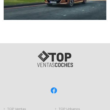
TOP Ventas
TOP Urbanos