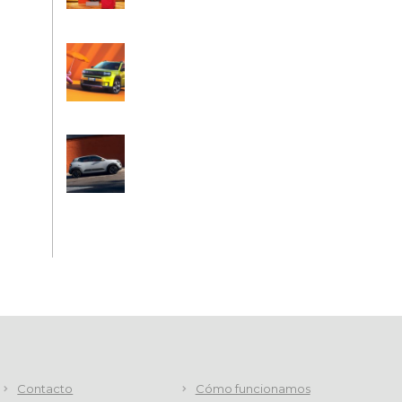
Contacto
Cómo funcionamos