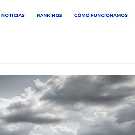
NOTICIAS
RANKINGS
CÓMO FUNCIONAMOS