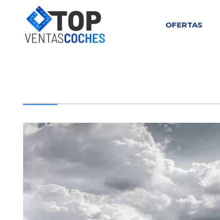
OFERTAS