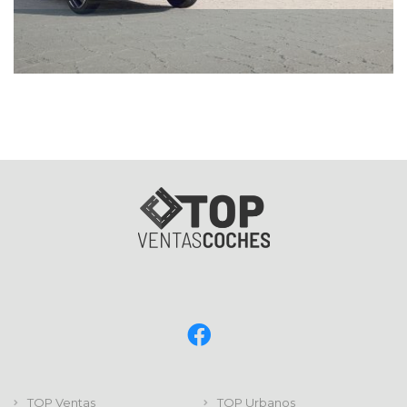
TOP Ventas
TOP Urbanos