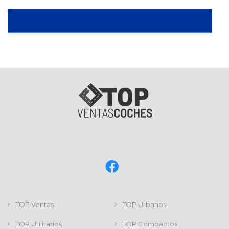
TOP Ventas
TOP Urbanos
TOP Utilitarios
TOP Compactos