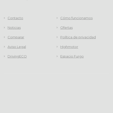
Contacto
Cómo funcionamos
Noticias
Ofertas
Comparar
Política de privacidad
Aviso Legal
Highmotor
DrivingECO
Espacio Furgo