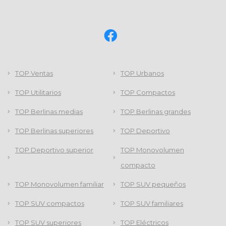
TOP Ventas
TOP Urbanos
TOP Utilitarios
TOP Compactos
TOP Berlinas medias
TOP Berlinas grandes
TOP Berlinas superiores
TOP Deportivo
TOP Deportivo superior
TOP Monovolumen
compacto
TOP Monovolumen familiar
TOP SUV pequeños
TOP SUV compactos
TOP SUV familiares
TOP SUV superiores
TOP Eléctricos