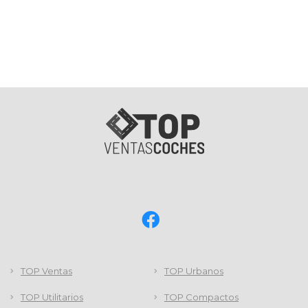
TOP Ventas
TOP Urbanos
TOP Utilitarios
TOP Compactos