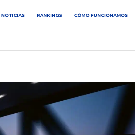
NOTICIAS
RANKINGS
CÓMO FUNCIONAMOS