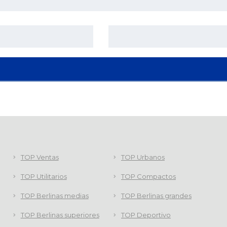
TOP Ventas
TOP Urbanos
TOP Utilitarios
TOP Compactos
TOP Berlinas medias
TOP Berlinas grandes
TOP Berlinas superiores
TOP Deportivo