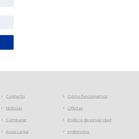
Contacto
Cómo funcionamos
Noticias
Ofertas
Comparar
Política de privacidad
Aviso Legal
Highmotor