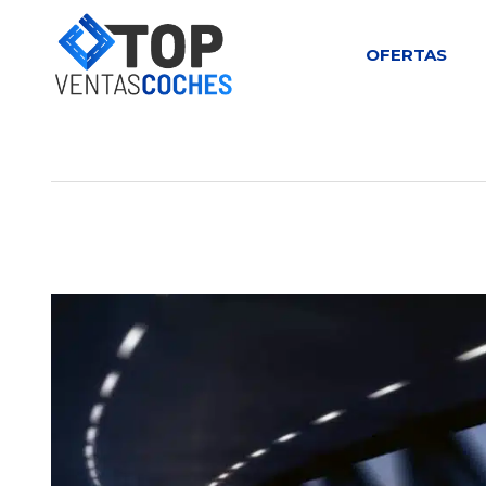
OFERTAS