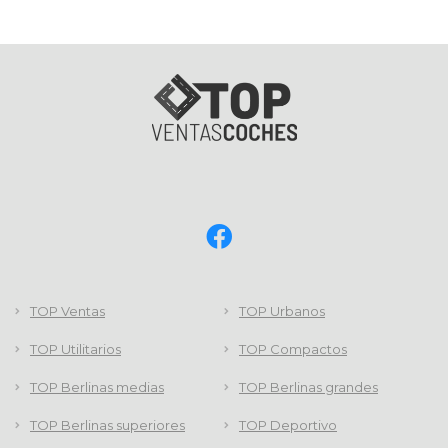
TOP Ventas
TOP Urbanos
TOP Utilitarios
TOP Compactos
TOP Berlinas medias
TOP Berlinas grandes
TOP Berlinas superiores
TOP Deportivo