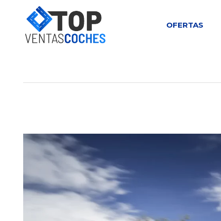
OFERTAS