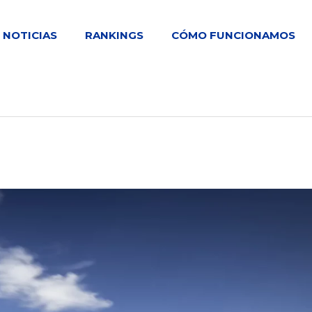
NOTICIAS
RANKINGS
CÓMO FUNCIONAMOS