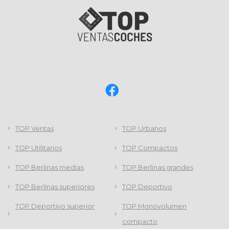
TOP Ventas
TOP Urbanos
TOP Utilitarios
TOP Compactos
TOP Berlinas medias
TOP Berlinas grandes
TOP Berlinas superiores
TOP Deportivo
TOP Deportivo superior
TOP Monovolumen
compacto