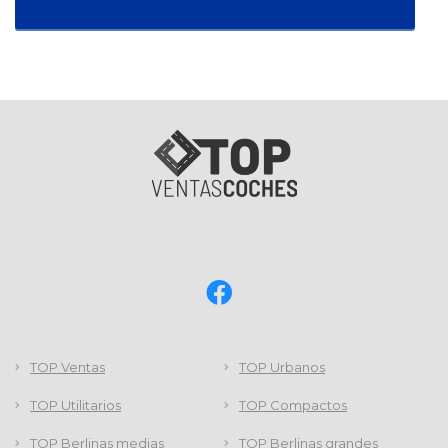
TOP Ventas
TOP Urbanos
TOP Utilitarios
TOP Compactos
TOP Berlinas medias
TOP Berlinas grandes