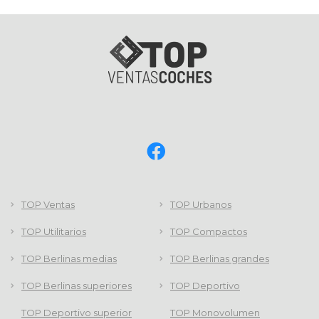
TOP Ventas
TOP Urbanos
TOP Utilitarios
TOP Compactos
TOP Berlinas medias
TOP Berlinas grandes
TOP Berlinas superiores
TOP Deportivo
TOP Deportivo superior
TOP Monovolumen