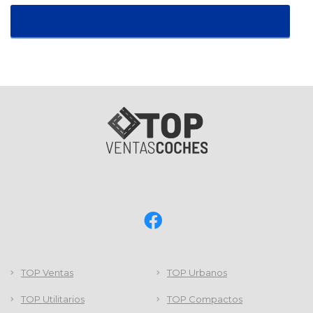
TOP Ventas
TOP Urbanos
TOP Utilitarios
TOP Compactos