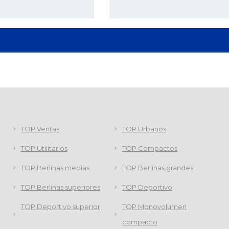
TOP Ventas
TOP Urbanos
TOP Utilitarios
TOP Compactos
TOP Berlinas medias
TOP Berlinas grandes
TOP Berlinas superiores
TOP Deportivo
TOP Deportivo superior
TOP Monovolumen
compacto