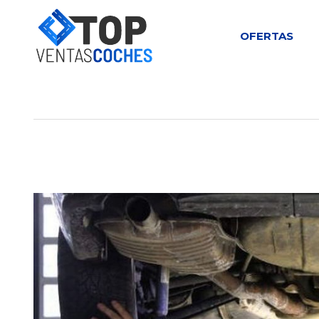
OFERTAS