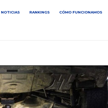
NOTICIAS
RANKINGS
CÓMO FUNCIONAMOS