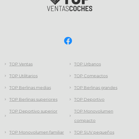
TOP Ventas
TOP Urbanos
TOP Utilitarios
TOP Compactos
TOP Berlinas medias
TOP Berlinas grandes
TOP Berlinas superiores
TOP Deportivo
TOP Deportivo superior
TOP Monovolumen
compacto
TOP Monovolumen familiar
TOP SUV pequeños