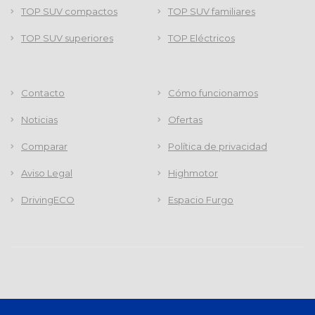
TOP SUV compactos
TOP SUV familiares
TOP SUV superiores
TOP Eléctricos
Contacto
Cómo funcionamos
Noticias
Ofertas
Comparar
Política de privacidad
Aviso Legal
Highmotor
DrivingECO
Espacio Furgo