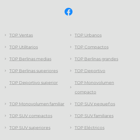
TOP Ventas
TOP Urbanos
TOP Utilitarios
TOP Compactos
TOP Berlinas medias
TOP Berlinas grandes
TOP Berlinas superiores
TOP Deportivo
TOP Deportivo superior
TOP Monovolumen
compacto
TOP Monovolumen familiar
TOP SUV pequeños
TOP SUV compactos
TOP SUV familiares
TOP SUV superiores
TOP Eléctricos