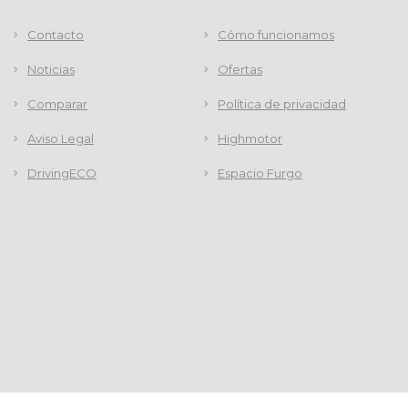
Contacto
Cómo funcionamos
Noticias
Ofertas
Comparar
Política de privacidad
Aviso Legal
Highmotor
DrivingECO
Espacio Furgo