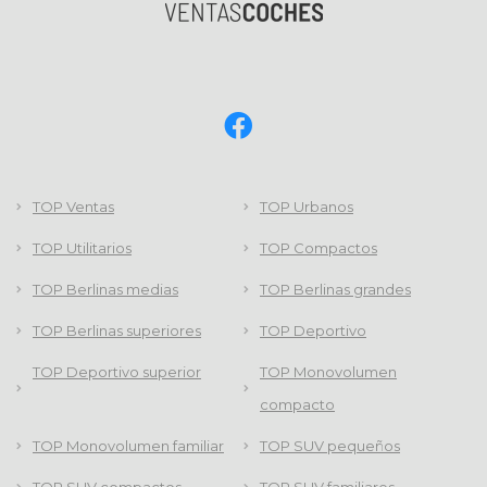
TOP Ventas
TOP Urbanos
TOP Utilitarios
TOP Compactos
TOP Berlinas medias
TOP Berlinas grandes
TOP Berlinas superiores
TOP Deportivo
TOP Deportivo superior
TOP Monovolumen
compacto
TOP Monovolumen familiar
TOP SUV pequeños