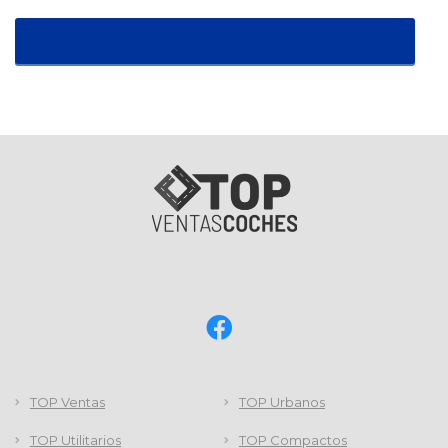
TOP Ventas
TOP Urbanos
TOP Utilitarios
TOP Compactos