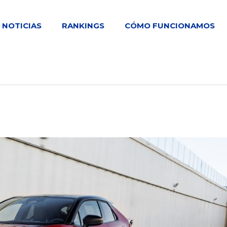
NOTICIAS
RANKINGS
CÓMO FUNCIONAMOS