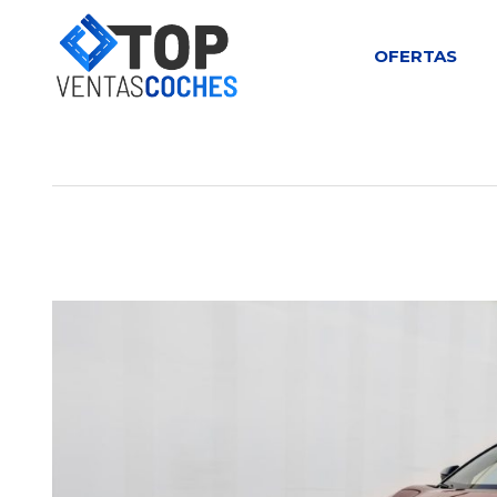
OFERTAS