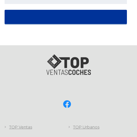
TOP Ventas
TOP Urbanos