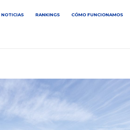
NOTICIAS
RANKINGS
CÓMO FUNCIONAMOS