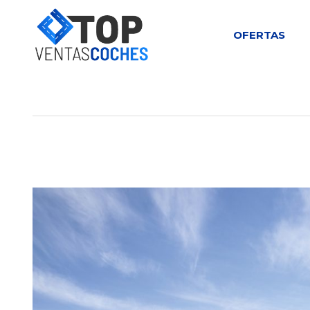
OFERTAS