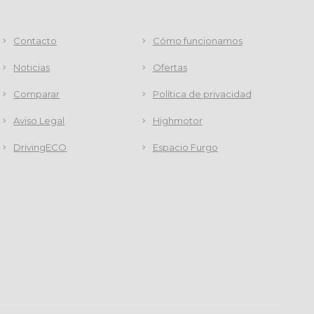
Contacto
Cómo funcionamos
Noticias
Ofertas
Comparar
Política de privacidad
Aviso Legal
Highmotor
DrivingECO
Espacio Furgo