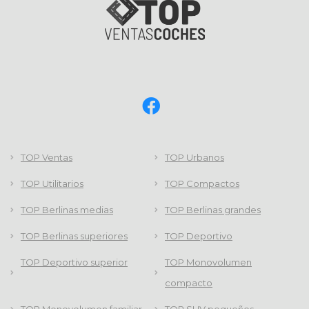
TOP Ventas
TOP Urbanos
TOP Utilitarios
TOP Compactos
TOP Berlinas medias
TOP Berlinas grandes
TOP Berlinas superiores
TOP Deportivo
TOP Deportivo superior
TOP Monovolumen
compacto