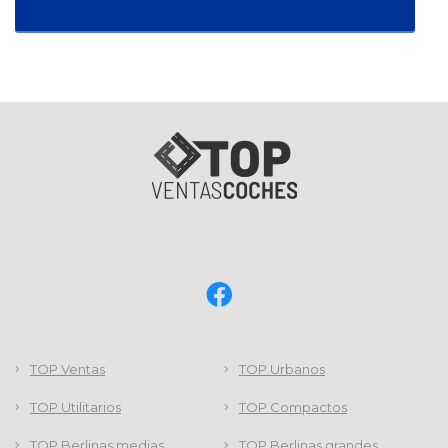
TOP Ventas
TOP Urbanos
TOP Utilitarios
TOP Compactos
TOP Berlinas medias
TOP Berlinas grandes