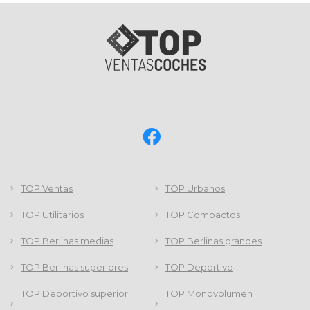
TOP Ventas
TOP Urbanos
TOP Utilitarios
TOP Compactos
TOP Berlinas medias
TOP Berlinas grandes
TOP Berlinas superiores
TOP Deportivo
TOP Deportivo superior
TOP Monovolumen